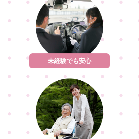
未経験でも安心