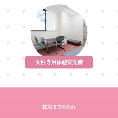
女性専用休憩室完備
採用までの流れ