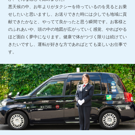
悪天候の中、お年よりがタクシーを待っているのを見るとお乗
せしたいと思いますし、お送りできた時には少しでも地域に貢
献できたかなと、やってて良かったと思う瞬間です。お客様と
のふれあいや、頭の中の地図が広がっていく感覚、やればやる
ほど面白く夢中になります。健康で体がつづく限りは続けてい
きたいですし、運転が好きな方であればとても楽しいお仕事で
す。