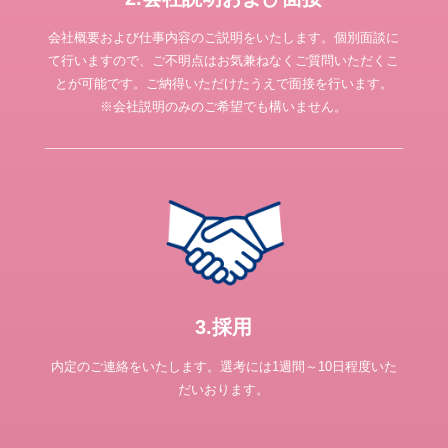
会社概要および仕事内容のご説明をいたします。個別面談に
て行いますので、ご不明点はお気兼ねなくご質問いただくこ
とが可能です。ご納得いただけたうえで面接を行います。
※会社説明のみのご希望でも構いません。
3.採用
内定のご連絡をいたします。選考には1週間～10日程度いた
だいおります。