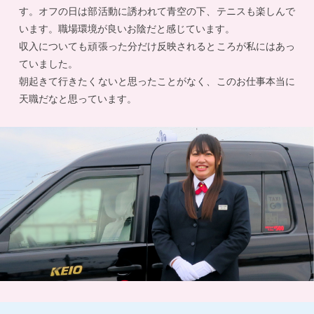
す。オフの日は部活動に誘われて青空の下、テニスも楽しんで
います。職場環境が良いお陰だと感じています。
収入についても頑張った分だけ反映されるところが私にはあっ
ていました。
朝起きて行きたくないと思ったことがなく、このお仕事本当に
天職だなと思っています。