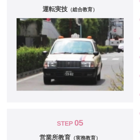
運転実技
（総合教育）
05
STEP
営業所教育
（実務教育）