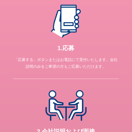
1.応募
「応募する」ボタンまたはお電話にて受付いたします。会社
説明のみをご希望の方もご応募いただけます。
2.会社説明および面接