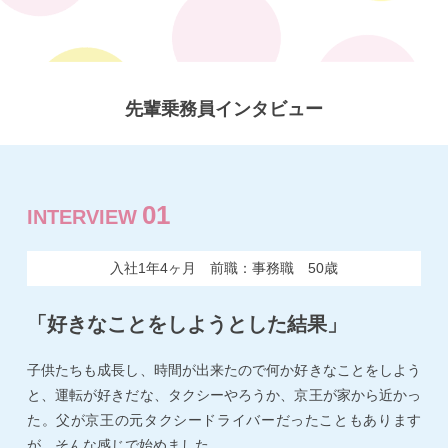
先輩乗務員インタビュー
01
INTERVIEW
入社1年4ヶ月 前職：事務職 50歳
「好きなことをしようとした結果」
子供たちも成長し、時間が出来たので何か好きなことをしよう
と、運転が好きだな、タクシーやろうか、京王が家から近かっ
た。父が京王の元タクシードライバーだったこともあります
が、そんな感じで始めました。