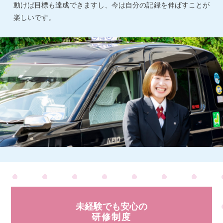
動けば目標も達成できますし、今は自分の記録を伸ばすことが
楽しいです。
未経験でも安心の
研修制度