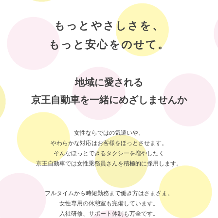
もっとやさしさを、
もっと安心をのせて。
地域に愛される
京王自動車を一緒にめざしませんか
女性ならではの気遣いや、
やわらかな対応はお客様をほっとさせます。
そんなほっとできるタクシーを増やしたく
京王自動車では女性乗務員さんを積極的に採用します。
フルタイムから時短勤務まで働き方はさまざま。
女性専用の休憩室も完備しています。
入社研修、サポート体制も万全です。