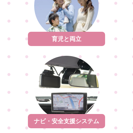
育児と両立
ナビ・安全支援システム