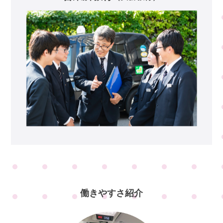
働きやすさ紹介