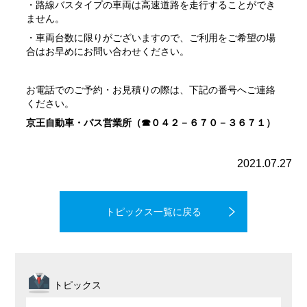
・路線バスタイプの車両は高速道路を走行することができ
ません。
・車両台数に限りがございますので、ご利用をご希望の場
合はお早めにお問い合わせください。
お電話でのご予約・お見積りの際は、下記の番号へご連絡
ください。
京王自動車・バス営業所（☎０４２－６７０－３６７１）
2021.07.27
トピックス一覧に戻る
トピックス