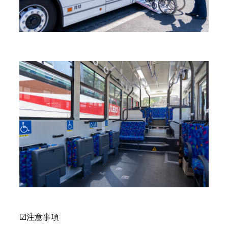
☑注意事項