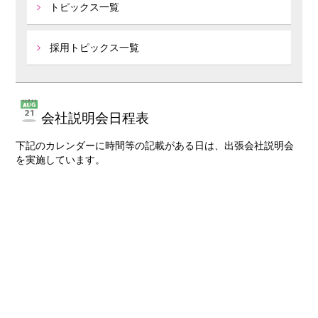
トピックス一覧
採用トピックス一覧
会社説明会日程表
下記のカレンダーに時間等の記載がある日は、出張会社説明会
を実施しています。