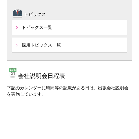
トピックス
トピックス一覧
採用トピックス一覧
会社説明会日程表
下記のカレンダーに時間等の記載がある日は、出張会社説明会
を実施しています。