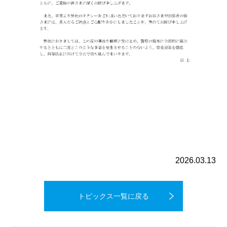
バス
車両運行管理
自動車整備
2026.03.13
損害保険
トピックス一覧に戻る
採用情報